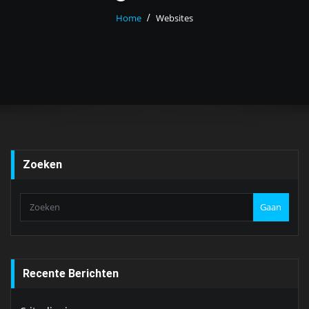
Home
Websites
Zoeken
Gaan
Recente Berichten