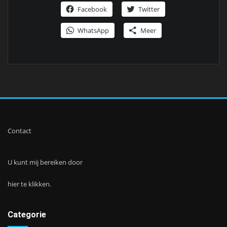
Facebook
Twitter
WhatsApp
Meer
Contact
U kunt mij bereiken door
hier te klikken.
Categorie