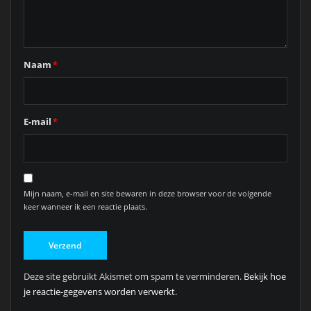
Naam
*
E-mail
*
Mijn naam, e-mail en site bewaren in deze browser voor de volgende
keer wanneer ik een reactie plaats.
Deze site gebruikt Akismet om spam te verminderen.
Bekijk hoe
je reactie-gegevens worden verwerkt
.