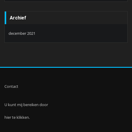
Archief
december 2021
Contact
U kunt mij bereiken door
hier te klikken.