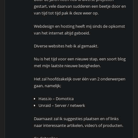
gestart, vele daarvan sudderen een beetje door en
van tijd tot tijd pak ik deze weer op.
Webdesign en hosting heeft mij sinds de opkomst
van het internet altijd geboeid.
Diverse websites heb ik al gemaakt.
Nu is het tijd voor een nieuwe stap, een soort blog
met mijn laatste nieuwe bezigheden.
Het zal hoofdzakelijk over één van 2 onderwerpen
gaan, namelijk;
Hass.io – Domotica
Unraid – Server / netwerk
Daarnaast zal ik suggesties plaatsen en of links
naar interessante artikelen, video’s of producten.